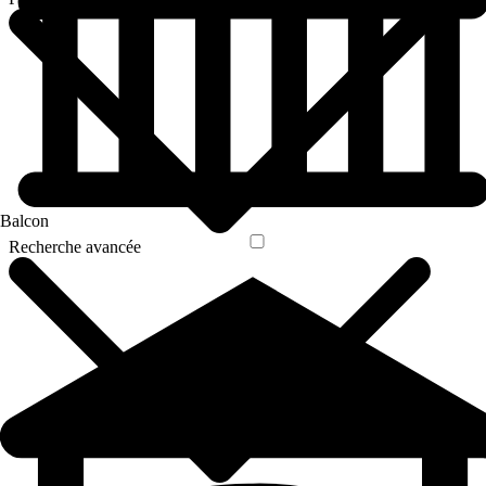
Balcon
Recherche avancée