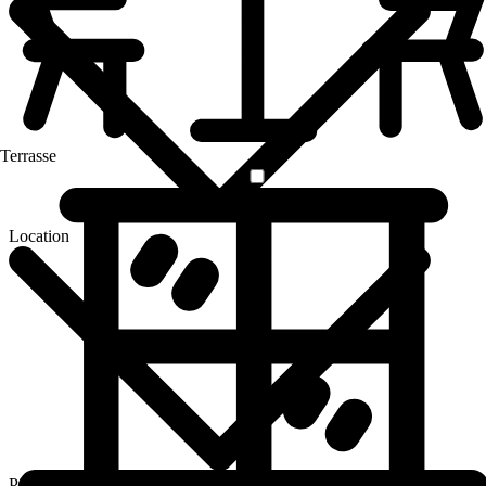
Terrasse
Location
Pièces